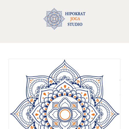
Skip
to
content