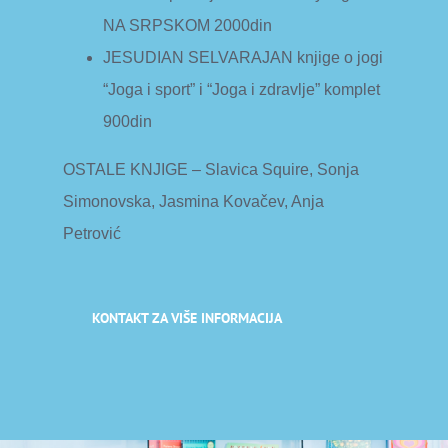
NA SRPSKOM 2000din
JESUDIAN SELVARAJAN knjige o jogi
“Joga i sport” i “Joga i zdravlje” komplet
900din
OSTALE KNJIGE – Slavica Squire, Sonja
Simonovska, Jasmina Kovačev, Anja
Petrović
KONTAKT ZA VIŠE INFORMACIJA