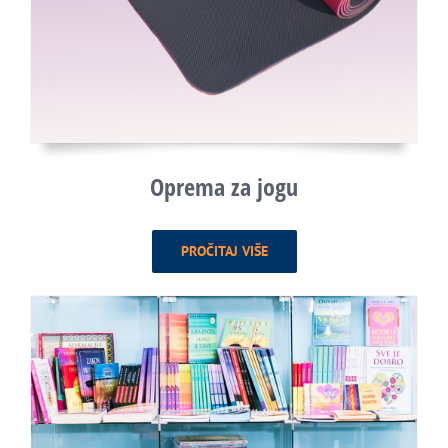
Oprema za jogu
PROČITAJ VIŠE